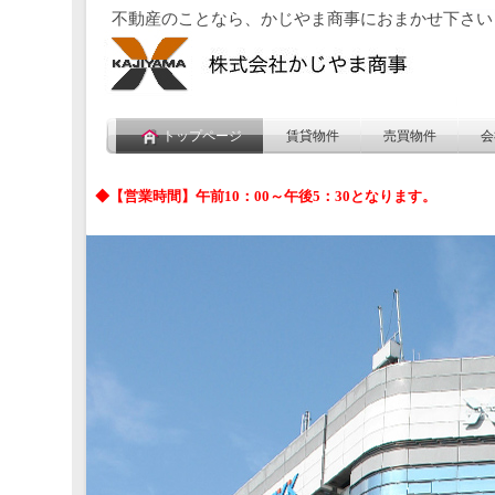
不動産のことなら、かじやま商事におまかせ下さい
トップページ
賃貸物件
売買物件
会
◆【営業時間】午前10：00～午後5：30となります。